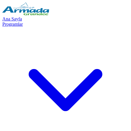
Ana Sayfa
Programlar