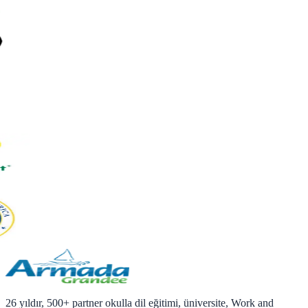
26 yıldır, 500+ partner okulla dil eğitimi, üniversite, Work and