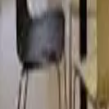
Ana Sayfa