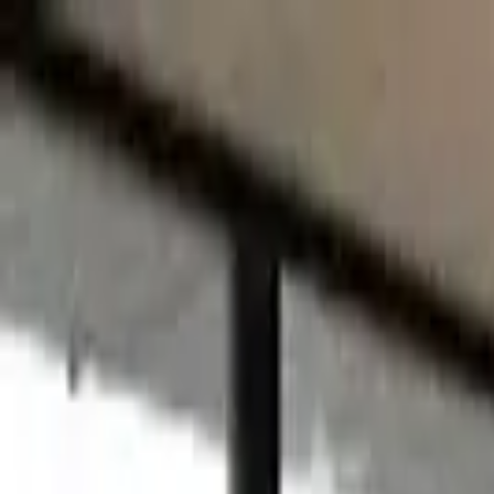
Ana Sayfa
Programlar